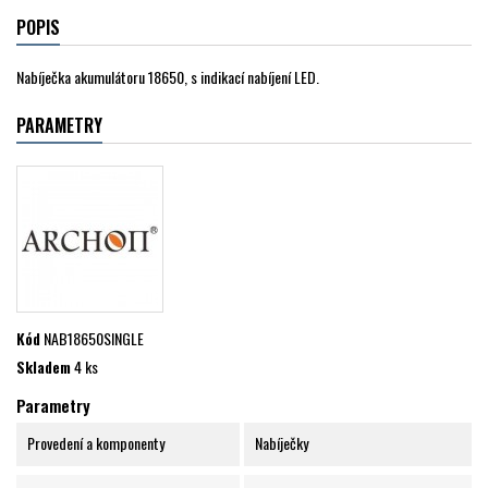
POPIS
Nabíječka akumulátoru 18650, s indikací nabíjení LED.
PARAMETRY
Kód
NAB18650SINGLE
Skladem
4 ks
Parametry
Provedení a komponenty
Nabíječky