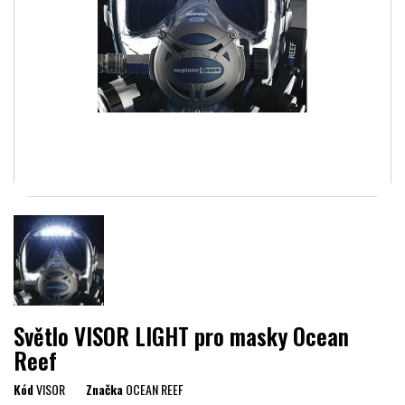
Světlo VISOR LIGHT pro masky Ocean
Reef
Kód
VISOR
Značka
OCEAN REEF