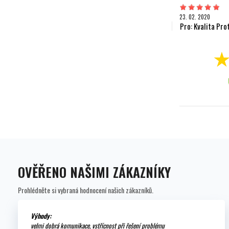
23. 02. 2020
Pro: Kvalita Pro
OVĚŘENO NAŠIMI ZÁKAZNÍKY
Prohlédněte si vybraná hodnocení našich zákazníků.
Výhody:
velmi dobrá komunikace, vstřícnost při řešení problému