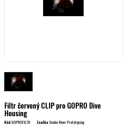
Filtr červený CLIP pro GOPRO Dive
Housing
Kód
GOPROFILTR
Značka
Snake River Prototyping