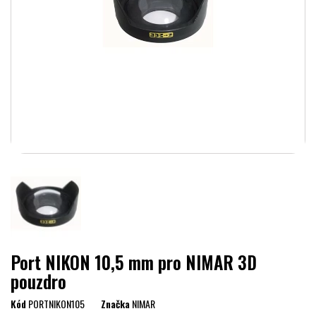
Port NIKON 10,5 mm pro NIMAR 3D
pouzdro
Kód
PORTNIKON105
Značka
NIMAR