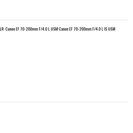
SLR: Canon EF 70-200mm F/4.0 L USM Canon EF 70-200mm F/4.0 L IS USM