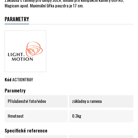
Magicam apod. Maximální šířka pouzdra je 17 cm.
PARAMETRY
Kód
ACTIONTRAY
Parametry
Příslušenství foto/video
základny a ramena
Hmotnost
0.3kg
Specifické reference