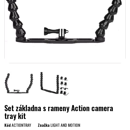
Set základna s rameny Action camera
tray kit
Kód
ACTIONTRAY
Značka
LIGHT AND MOTION