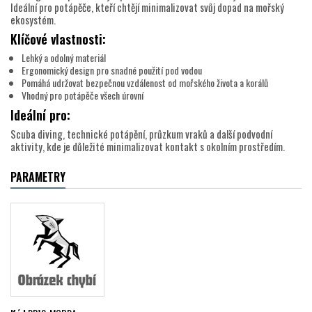
Ideální pro potápěče, kteří chtějí minimalizovat svůj dopad na mořský
ekosystém.
Klíčové vlastnosti:
Lehký a odolný materiál
Ergonomický design pro snadné použití pod vodou
Pomáhá udržovat bezpečnou vzdálenost od mořského života a korálů
Vhodný pro potápěče všech úrovní
Ideální pro:
Scuba diving, technické potápění, průzkum vraků a další podvodní
aktivity, kde je důležité minimalizovat kontakt s okolním prostředím.
PARAMETRY