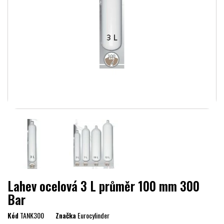
Lahev ocelová 3 L průměr 100 mm 300
Bar
Kód
TANK300
Značka
Eurocylinder