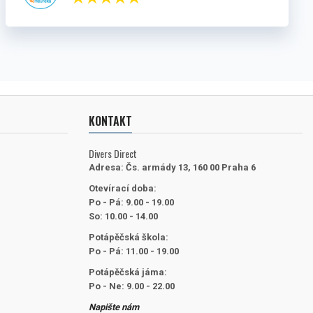
KONTAKT
Divers Direct
Adresa:
Čs. armády 13, 160 00 Praha 6
Otevírací doba:
Po - Pá: 9.00 - 19.00
So: 10.00 - 14.00
Potápěčská škola:
Po - Pá: 11.00 - 19.00
Potápěčská jáma:
Po - Ne: 9.00 - 22.00
Napište nám