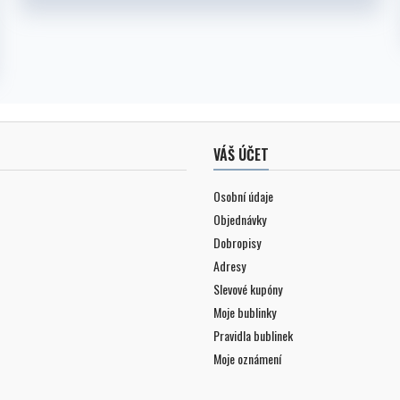
VÁŠ ÚČET
Osobní údaje
Objednávky
Dobropisy
Adresy
Slevové kupóny
Moje bublinky
Pravidla bublinek
Moje oznámení