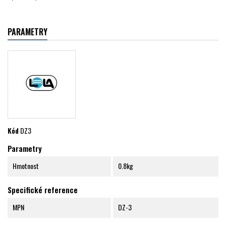
PARAMETRY
Kód
DZ3
Parametry
Hmotnost
0.8kg
Specifické reference
MPN
DZ-3