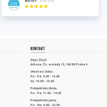
Martin P.
30.06.2026
KONTAKT
Divers Direct
Adresa:
Čs. armády 13, 160 00 Praha 6
Otevírací doba:
Po - Pá: 9.00 - 19.00
So: 10.00 - 14.00
Potápěčská škola:
Po - Pá: 11.00 - 19.00
Potápěčská jáma:
Po - Ne: 9.00 - 22.00