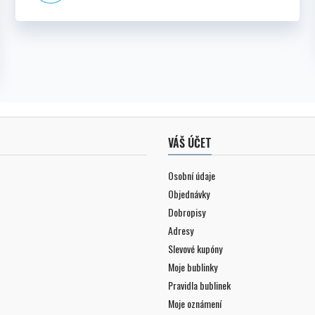
VÁŠ ÚČET
Osobní údaje
Objednávky
Dobropisy
Adresy
Slevové kupóny
Moje bublinky
Pravidla bublinek
Moje oznámení