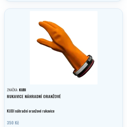
ZNAČKA:
KUBI
RUKAVICE NÁHRADNÍ ORANŽOVÉ
KUBI náhradní oranžové rukavice
350 Kč