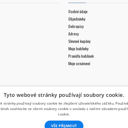
Osobní údaje
Objednávky
Dobropisy
Adresy
Slevové kupóny
Moje bublinky
Pravidla bublinek
Moje oznámení
Tyto webové stránky používají soubory cookie.
é stránky používají soubory cookie ke zlepšení uživatelského zážitku. Použív
ránek souhlasíte se všemi soubory cookie v souladu s našimi zásadami použí
cookie.
VŠE PŘIJMOUT