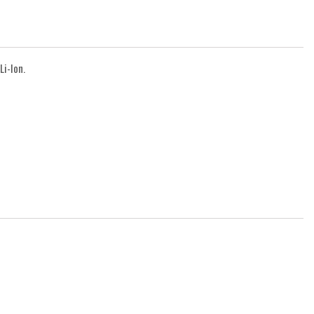
Li-Ion.