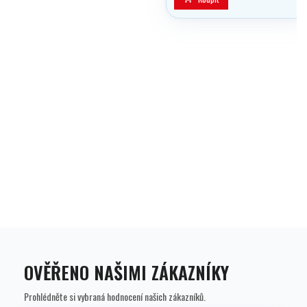
OVĚŘENO NAŠIMI ZÁKAZNÍKY
Prohlédněte si vybraná hodnocení našich zákazníků.